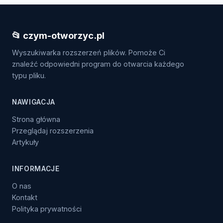
📂 czym-otworzyc.pl
Wyszukiwarka rozszerzeń plików. Pomoże Ci
znaleźć odpowiedni program do otwarcia każdego
typu pliku.
NAWIGACJA
Strona główna
Przeglądaj rozszerzenia
Artykuły
INFORMACJE
O nas
Kontakt
Polityka prywatności