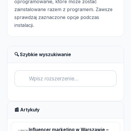
oprogramowanie, które może zostać
zainstalowane razem z programem. Zawsze
sprawdzaj zaznaczone opcje podczas
instalacji.
🔍 Szybkie wyszukiwanie
🔍
📰 Artykuły
Influencer marketing w Warszawie –