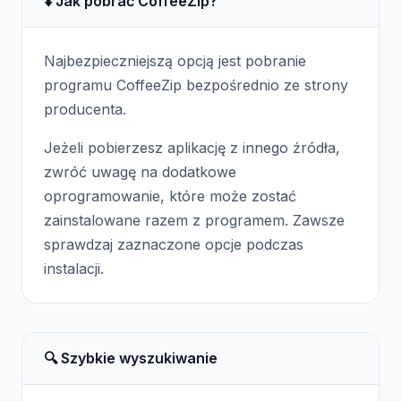
⬇️ Jak pobrać CoffeeZip?
Najbezpieczniejszą opcją jest pobranie
programu CoffeeZip bezpośrednio ze strony
producenta.
Jeżeli pobierzesz aplikację z innego źródła,
zwróć uwagę na dodatkowe
oprogramowanie, które może zostać
zainstalowane razem z programem. Zawsze
sprawdzaj zaznaczone opcje podczas
instalacji.
🔍 Szybkie wyszukiwanie