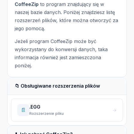
CoffeeZip
to program znajdujący się w
naszej bazie danych. Poniżej znajdziesz listę
rozszerzeń plików, które można otworzyć za
jego pomocą.
Jeżeli program CoffeeZip może być
wykorzystany do konwersji danych, taka
informacja również jest zamieszczona
poniżej.
📁 Obsługiwane rozszerzenia plików
.EGG
📄
→
Rozszerzenie pliku