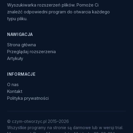
Wyszukiwarka rozszerzeń plików. Pomoże Ci
znaleźć odpowiedni program do otwarcia każdego
typu pliku.
NAWIGACJA
Strona główna
Przeglądaj rozszerzenia
Artykuły
INFORMACJE
O nas
Kontakt
Polityka prywatności
© czym-otworzyc.pl 2015–2026
Wszystkie programy na stronie są darmowe lub w wersji trial.