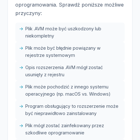
oprogramowania. Sprawdź poniższe możliwe
przyczyny:
Plik .AVM może być uszkodzony lub
niekompletny
Plik może być błędnie powiązany w
rejestrze systemowym
Opis rozszerzenia .AVM mógł zostać
usunięty z rejestru
Plik może pochodzić z innego systemu
operacyjnego (np. macOS vs. Windows)
Program obsługujący to rozszerzenie może
być nieprawidłowo zainstalowany
Plik mógł zostać zainfekowany przez
szkodliwe oprogramowanie