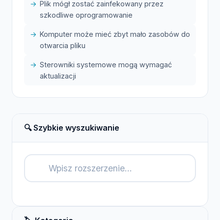
Plik mógł zostać zainfekowany przez
szkodliwe oprogramowanie
Komputer może mieć zbyt mało zasobów do
otwarcia pliku
Sterowniki systemowe mogą wymagać
aktualizacji
🔍 Szybkie wyszukiwanie
🔍