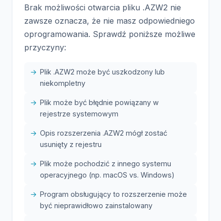
Brak możliwości otwarcia pliku .AZW2 nie
zawsze oznacza, że nie masz odpowiedniego
oprogramowania. Sprawdź poniższe możliwe
przyczyny:
Plik .AZW2 może być uszkodzony lub
niekompletny
Plik może być błędnie powiązany w
rejestrze systemowym
Opis rozszerzenia .AZW2 mógł zostać
usunięty z rejestru
Plik może pochodzić z innego systemu
operacyjnego (np. macOS vs. Windows)
Program obsługujący to rozszerzenie może
być nieprawidłowo zainstalowany