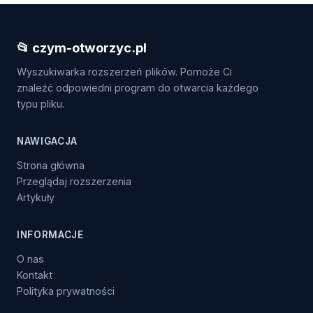
📂 czym-otworzyc.pl
Wyszukiwarka rozszerzeń plików. Pomoże Ci
znaleźć odpowiedni program do otwarcia każdego
typu pliku.
NAWIGACJA
Strona główna
Przeglądaj rozszerzenia
Artykuły
INFORMACJE
O nas
Kontakt
Polityka prywatności