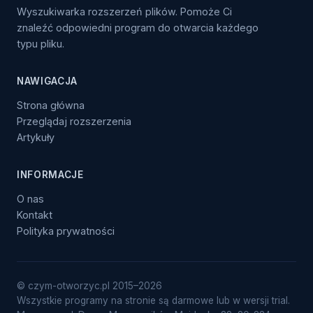
Wyszukiwarka rozszerzeń plików. Pomoże Ci
znaleźć odpowiedni program do otwarcia każdego
typu pliku.
NAWIGACJA
Strona główna
Przeglądaj rozszerzenia
Artykuły
INFORMACJE
O nas
Kontakt
Polityka prywatności
© czym-otworzyc.pl 2015–2026
Wszystkie programy na stronie są darmowe lub w wersji trial.