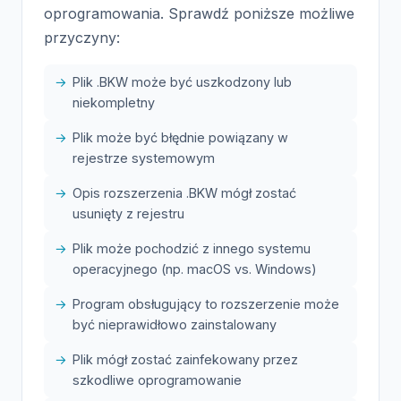
oprogramowania. Sprawdź poniższe możliwe
przyczyny:
Plik .BKW może być uszkodzony lub
niekompletny
Plik może być błędnie powiązany w
rejestrze systemowym
Opis rozszerzenia .BKW mógł zostać
usunięty z rejestru
Plik może pochodzić z innego systemu
operacyjnego (np. macOS vs. Windows)
Program obsługujący to rozszerzenie może
być nieprawidłowo zainstalowany
Plik mógł zostać zainfekowany przez
szkodliwe oprogramowanie