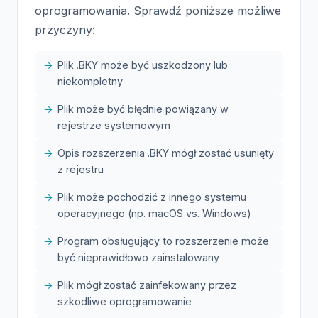
oprogramowania. Sprawdź poniższe możliwe
przyczyny:
Plik .BKY może być uszkodzony lub
niekompletny
Plik może być błędnie powiązany w
rejestrze systemowym
Opis rozszerzenia .BKY mógł zostać usunięty
z rejestru
Plik może pochodzić z innego systemu
operacyjnego (np. macOS vs. Windows)
Program obsługujący to rozszerzenie może
być nieprawidłowo zainstalowany
Plik mógł zostać zainfekowany przez
szkodliwe oprogramowanie