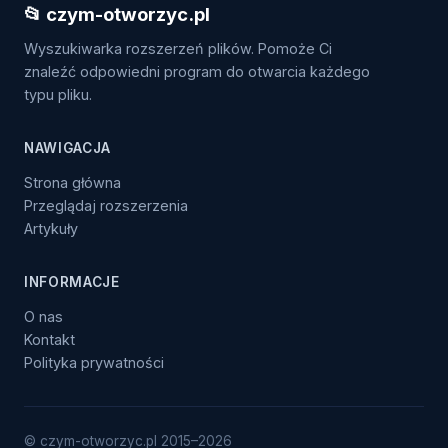
📂 czym-otworzyc.pl
Wyszukiwarka rozszerzeń plików. Pomoże Ci
znaleźć odpowiedni program do otwarcia każdego
typu pliku.
NAWIGACJA
Strona główna
Przeglądaj rozszerzenia
Artykuły
INFORMACJE
O nas
Kontakt
Polityka prywatności
© czym-otworzyc.pl 2015–2026