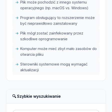
Plik może pochodzić z innego systemu
operacyjnego (np. macOS vs. Windows)
Program obsługujący to rozszerzenie może
być nieprawidłowo zainstalowany
Plik mógł zostać zainfekowany przez
szkodliwe oprogramowanie
Komputer może mieć zbyt mało zasobów do
otwarcia pliku
Sterowniki systemowe mogą wymagać
aktualizacji
🔍 Szybkie wyszukiwanie