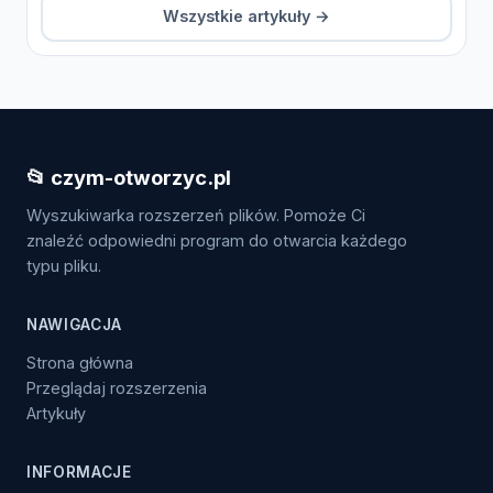
Wszystkie artykuły →
📂 czym-otworzyc.pl
Wyszukiwarka rozszerzeń plików. Pomoże Ci
znaleźć odpowiedni program do otwarcia każdego
typu pliku.
NAWIGACJA
Strona główna
Przeglądaj rozszerzenia
Artykuły
INFORMACJE