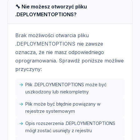
🔧 Nie możesz otworzyć pliku
.DEPLOYMENTOPTIONS?
Brak możliwości otwarcia pliku
.DEPLOYMENTOPTIONS nie zawsze
oznacza, że nie masz odpowiedniego
oprogramowania. Sprawdź poniższe możliwe
przyczyny:
Plik .DEPLOYMENTOPTIONS może być
uszkodzony lub niekompletny
Plik może być błędnie powiązany w
rejestrze systemowym
Opis rozszerzenia .DEPLOYMENTOPTIONS
mógł zostać usunięty z rejestru