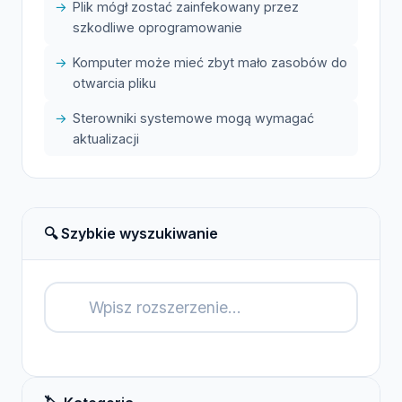
Plik mógł zostać zainfekowany przez
szkodliwe oprogramowanie
Komputer może mieć zbyt mało zasobów do
otwarcia pliku
Sterowniki systemowe mogą wymagać
aktualizacji
🔍 Szybkie wyszukiwanie
🔍