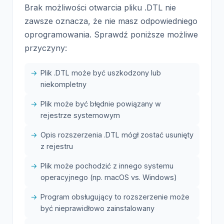
Brak możliwości otwarcia pliku .DTL nie
zawsze oznacza, że nie masz odpowiedniego
oprogramowania. Sprawdź poniższe możliwe
przyczyny:
Plik .DTL może być uszkodzony lub
niekompletny
Plik może być błędnie powiązany w
rejestrze systemowym
Opis rozszerzenia .DTL mógł zostać usunięty
z rejestru
Plik może pochodzić z innego systemu
operacyjnego (np. macOS vs. Windows)
Program obsługujący to rozszerzenie może
być nieprawidłowo zainstalowany