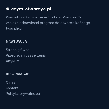
📂 czym-otworzyc.pl
Wyszukiwarka rozszerzeń plików. Pomoże Ci
znaleźć odpowiedni program do otwarcia każdego
typu pliku.
NAWIGACJA
Strona główna
Przeglądaj rozszerzenia
Artykuły
INFORMACJE
O nas
Kontakt
Polityka prywatności