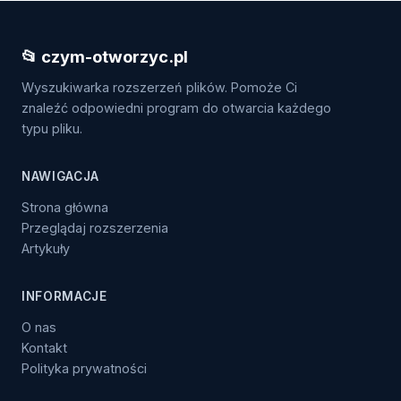
📂 czym-otworzyc.pl
Wyszukiwarka rozszerzeń plików. Pomoże Ci
znaleźć odpowiedni program do otwarcia każdego
typu pliku.
NAWIGACJA
Strona główna
Przeglądaj rozszerzenia
Artykuły
INFORMACJE
O nas
Kontakt
Polityka prywatności