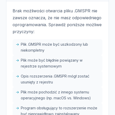
Brak możliwości otwarcia pliku .GMSPR nie
zawsze oznacza, że nie masz odpowiedniego
oprogramowania. Sprawdź poniższe możliwe
przyczyny:
Plik .GMSPR może być uszkodzony lub
niekompletny
Plik może być błędnie powiązany w
rejestrze systemowym
Opis rozszerzenia .GMSPR mógł zostać
usunięty z rejestru
Plik może pochodzić z innego systemu
operacyjnego (np. macOS vs. Windows)
Program obsługujący to rozszerzenie może
być nieprawidłowo zainstalowany