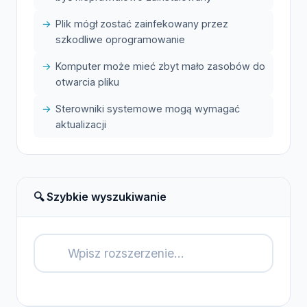
Plik mógł zostać zainfekowany przez
szkodliwe oprogramowanie
Komputer może mieć zbyt mało zasobów do
otwarcia pliku
Sterowniki systemowe mogą wymagać
aktualizacji
🔍 Szybkie wyszukiwanie
🔍