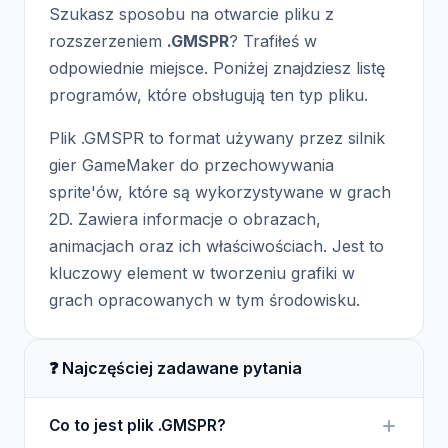
Szukasz sposobu na otwarcie pliku z
rozszerzeniem
.GMSPR
? Trafiłeś w
odpowiednie miejsce. Poniżej znajdziesz listę
programów, które obsługują ten typ pliku.
Plik .GMSPR to format używany przez silnik
gier GameMaker do przechowywania
sprite'ów, które są wykorzystywane w grach
2D. Zawiera informacje o obrazach,
animacjach oraz ich właściwościach. Jest to
kluczowy element w tworzeniu grafiki w
grach opracowanych w tym środowisku.
❓ Najczęściej zadawane pytania
Co to jest plik .GMSPR?