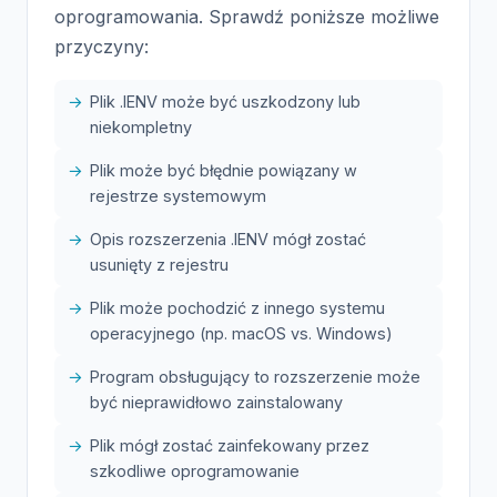
oprogramowania. Sprawdź poniższe możliwe
przyczyny:
Plik .IENV może być uszkodzony lub
niekompletny
Plik może być błędnie powiązany w
rejestrze systemowym
Opis rozszerzenia .IENV mógł zostać
usunięty z rejestru
Plik może pochodzić z innego systemu
operacyjnego (np. macOS vs. Windows)
Program obsługujący to rozszerzenie może
być nieprawidłowo zainstalowany
Plik mógł zostać zainfekowany przez
szkodliwe oprogramowanie