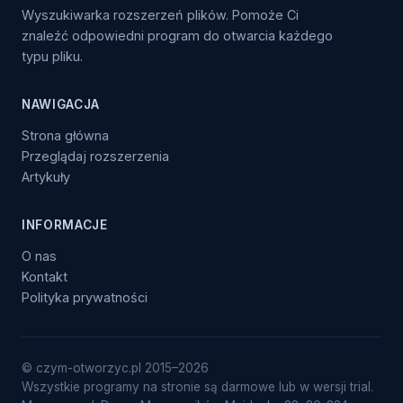
Wyszukiwarka rozszerzeń plików. Pomoże Ci
znaleźć odpowiedni program do otwarcia każdego
typu pliku.
NAWIGACJA
Strona główna
Przeglądaj rozszerzenia
Artykuły
INFORMACJE
O nas
Kontakt
Polityka prywatności
© czym-otworzyc.pl 2015–2026
Wszystkie programy na stronie są darmowe lub w wersji trial.