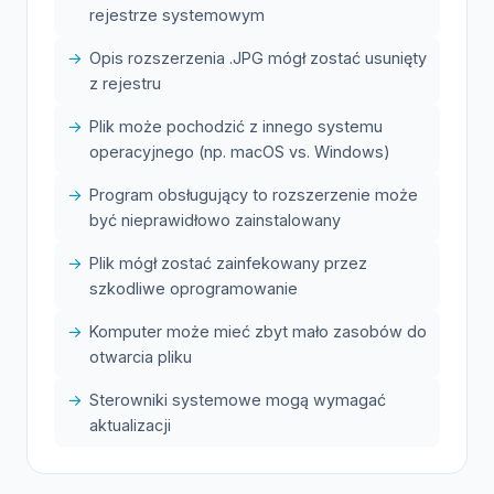
rejestrze systemowym
Opis rozszerzenia .JPG mógł zostać usunięty
z rejestru
Plik może pochodzić z innego systemu
operacyjnego (np. macOS vs. Windows)
Program obsługujący to rozszerzenie może
być nieprawidłowo zainstalowany
Plik mógł zostać zainfekowany przez
szkodliwe oprogramowanie
Komputer może mieć zbyt mało zasobów do
otwarcia pliku
Sterowniki systemowe mogą wymagać
aktualizacji