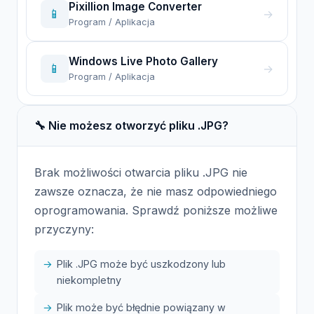
Pixillion Image Converter
📱
→
Program / Aplikacja
Windows Live Photo Gallery
📱
→
Program / Aplikacja
🔧 Nie możesz otworzyć pliku .JPG?
Brak możliwości otwarcia pliku .JPG nie
zawsze oznacza, że nie masz odpowiedniego
oprogramowania. Sprawdź poniższe możliwe
przyczyny:
Plik .JPG może być uszkodzony lub
niekompletny
Plik może być błędnie powiązany w