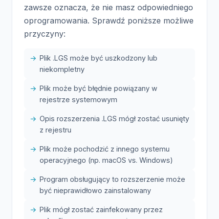
zawsze oznacza, że nie masz odpowiedniego
oprogramowania. Sprawdź poniższe możliwe
przyczyny:
Plik .LGS może być uszkodzony lub
niekompletny
Plik może być błędnie powiązany w
rejestrze systemowym
Opis rozszerzenia .LGS mógł zostać usunięty
z rejestru
Plik może pochodzić z innego systemu
operacyjnego (np. macOS vs. Windows)
Program obsługujący to rozszerzenie może
być nieprawidłowo zainstalowany
Plik mógł zostać zainfekowany przez