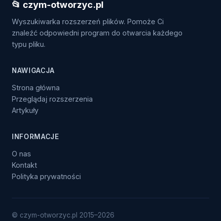
📂 czym-otworzyc.pl
Wyszukiwarka rozszerzeń plików. Pomoże Ci
znaleźć odpowiedni program do otwarcia każdego
typu pliku.
NAWIGACJA
Strona główna
Przeglądaj rozszerzenia
Artykuły
INFORMACJE
O nas
Kontakt
Polityka prywatności
© czym-otworzyc.pl 2015–2026