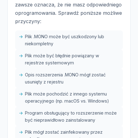
zawsze oznacza, że nie masz odpowiedniego
oprogramowania. Sprawdź poniższe możliwe
przyczyny:
Plik .MONO może być uszkodzony lub
niekompletny
Plik może być błędnie powiązany w
rejestrze systemowym
Opis rozszerzenia .MONO mógł zostać
usunięty z rejestru
Plik może pochodzić z innego systemu
operacyjnego (np. macOS vs. Windows)
Program obsługujący to rozszerzenie może
być nieprawidłowo zainstalowany
Plik mógł zostać zainfekowany przez