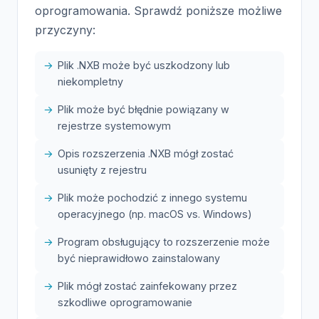
oprogramowania. Sprawdź poniższe możliwe
przyczyny:
Plik .NXB może być uszkodzony lub
niekompletny
Plik może być błędnie powiązany w
rejestrze systemowym
Opis rozszerzenia .NXB mógł zostać
usunięty z rejestru
Plik może pochodzić z innego systemu
operacyjnego (np. macOS vs. Windows)
Program obsługujący to rozszerzenie może
być nieprawidłowo zainstalowany
Plik mógł zostać zainfekowany przez
szkodliwe oprogramowanie