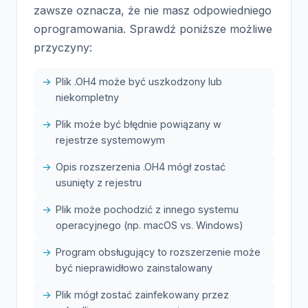
zawsze oznacza, że nie masz odpowiedniego
oprogramowania. Sprawdź poniższe możliwe
przyczyny:
Plik .OH4 może być uszkodzony lub
niekompletny
Plik może być błędnie powiązany w
rejestrze systemowym
Opis rozszerzenia .OH4 mógł zostać
usunięty z rejestru
Plik może pochodzić z innego systemu
operacyjnego (np. macOS vs. Windows)
Program obsługujący to rozszerzenie może
być nieprawidłowo zainstalowany
Plik mógł zostać zainfekowany przez