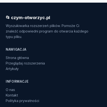
📂 czym-otworzyc.pl
Wyszukiwarka rozszerzeń plików. Pomoże Ci
znaleźć odpowiedni program do otwarcia każdego
typu pliku.
NAWIGACJA
Strona główna
Przeglądaj rozszerzenia
Artykuły
INFORMACJE
O nas
Kontakt
Polityka prywatności