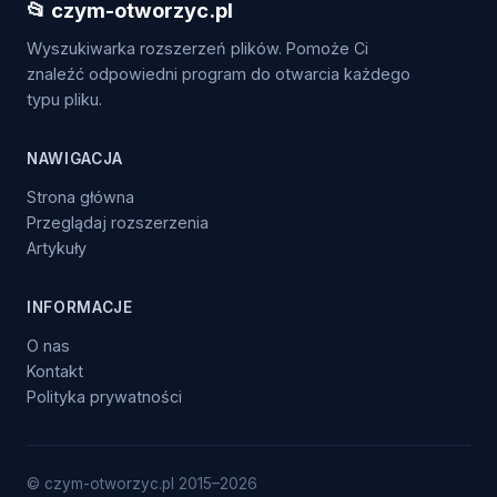
📂 czym-otworzyc.pl
Wyszukiwarka rozszerzeń plików. Pomoże Ci
znaleźć odpowiedni program do otwarcia każdego
typu pliku.
NAWIGACJA
Strona główna
Przeglądaj rozszerzenia
Artykuły
INFORMACJE
O nas
Kontakt
Polityka prywatności
© czym-otworzyc.pl 2015–2026