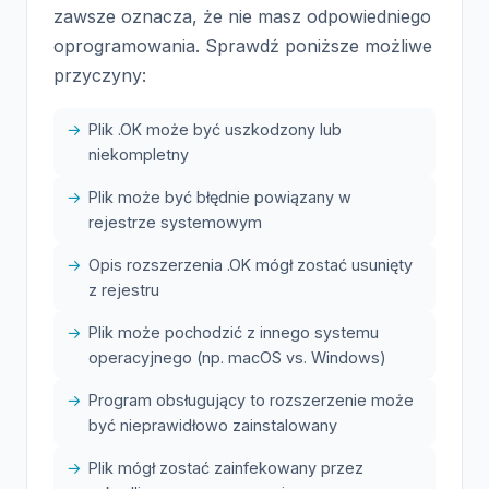
zawsze oznacza, że nie masz odpowiedniego
oprogramowania. Sprawdź poniższe możliwe
przyczyny:
Plik .OK może być uszkodzony lub
niekompletny
Plik może być błędnie powiązany w
rejestrze systemowym
Opis rozszerzenia .OK mógł zostać usunięty
z rejestru
Plik może pochodzić z innego systemu
operacyjnego (np. macOS vs. Windows)
Program obsługujący to rozszerzenie może
być nieprawidłowo zainstalowany
Plik mógł zostać zainfekowany przez