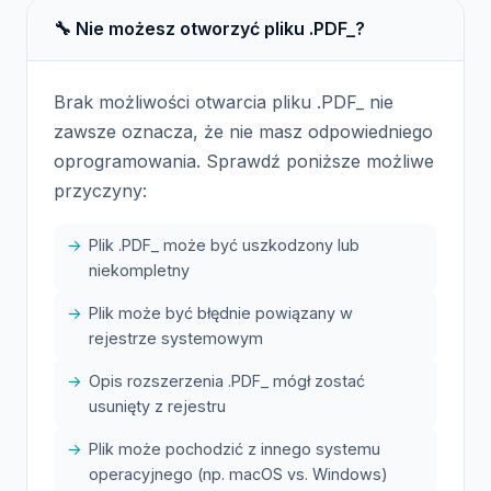
🔧 Nie możesz otworzyć pliku .PDF_?
Brak możliwości otwarcia pliku .PDF_ nie
zawsze oznacza, że nie masz odpowiedniego
oprogramowania. Sprawdź poniższe możliwe
przyczyny:
Plik .PDF_ może być uszkodzony lub
niekompletny
Plik może być błędnie powiązany w
rejestrze systemowym
Opis rozszerzenia .PDF_ mógł zostać
usunięty z rejestru
Plik może pochodzić z innego systemu
operacyjnego (np. macOS vs. Windows)