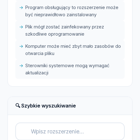
Program obsługujący to rozszerzenie może
być nieprawidłowo zainstalowany
Plik mógł zostać zainfekowany przez
szkodliwe oprogramowanie
Komputer może mieć zbyt mało zasobów do
otwarcia pliku
Sterowniki systemowe mogą wymagać
aktualizacji
🔍 Szybkie wyszukiwanie
🔍