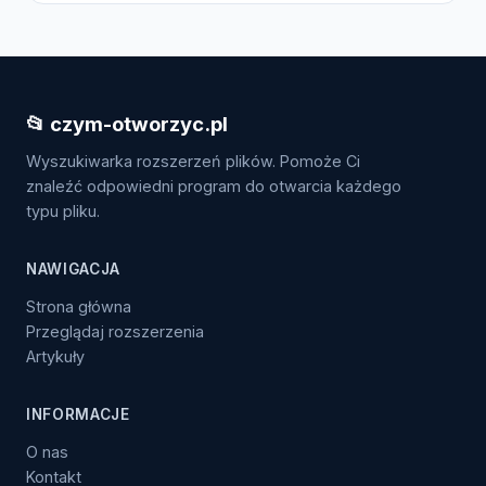
📂 czym-otworzyc.pl
Wyszukiwarka rozszerzeń plików. Pomoże Ci
znaleźć odpowiedni program do otwarcia każdego
typu pliku.
NAWIGACJA
Strona główna
Przeglądaj rozszerzenia
Artykuły
INFORMACJE
O nas
Kontakt