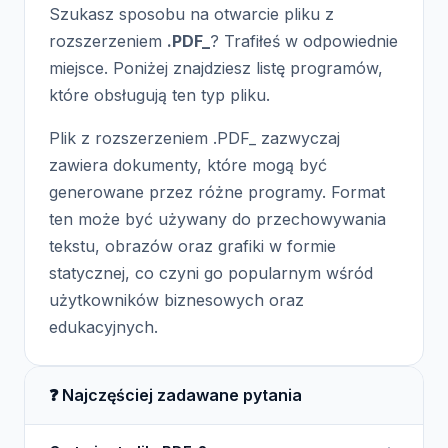
Szukasz sposobu na otwarcie pliku z
rozszerzeniem
.PDF_
? Trafiłeś w odpowiednie
miejsce. Poniżej znajdziesz listę programów,
które obsługują ten typ pliku.
Plik z rozszerzeniem .PDF_ zazwyczaj
zawiera dokumenty, które mogą być
generowane przez różne programy. Format
ten może być używany do przechowywania
tekstu, obrazów oraz grafiki w formie
statycznej, co czyni go popularnym wśród
użytkowników biznesowych oraz
edukacyjnych.
❓ Najczęściej zadawane pytania