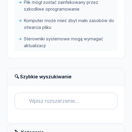
Plik mógł zostać zainfekowany przez
szkodliwe oprogramowanie
Komputer może mieć zbyt mało zasobów do
otwarcia pliku
Sterowniki systemowe mogą wymagać
aktualizacji
🔍 Szybkie wyszukiwanie
🔍