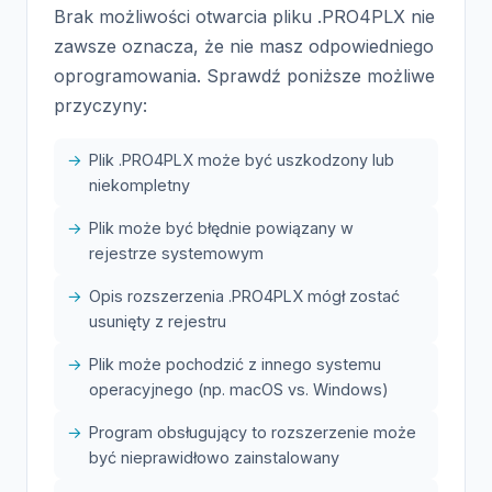
Brak możliwości otwarcia pliku .PRO4PLX nie
zawsze oznacza, że nie masz odpowiedniego
oprogramowania. Sprawdź poniższe możliwe
przyczyny:
Plik .PRO4PLX może być uszkodzony lub
niekompletny
Plik może być błędnie powiązany w
rejestrze systemowym
Opis rozszerzenia .PRO4PLX mógł zostać
usunięty z rejestru
Plik może pochodzić z innego systemu
operacyjnego (np. macOS vs. Windows)
Program obsługujący to rozszerzenie może
być nieprawidłowo zainstalowany