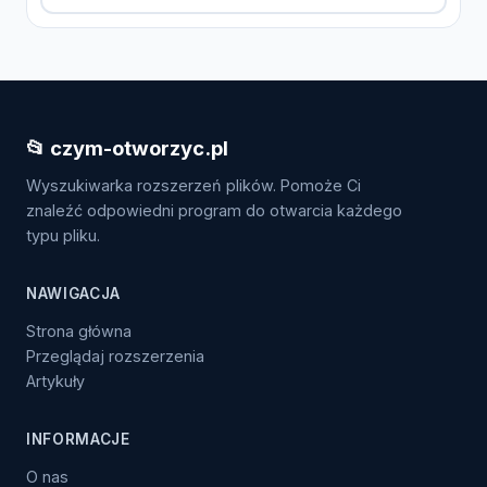
📂 czym-otworzyc.pl
Wyszukiwarka rozszerzeń plików. Pomoże Ci
znaleźć odpowiedni program do otwarcia każdego
typu pliku.
NAWIGACJA
Strona główna
Przeglądaj rozszerzenia
Artykuły
INFORMACJE
O nas