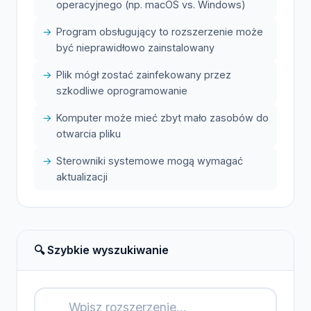
operacyjnego (np. macOS vs. Windows)
Program obsługujący to rozszerzenie może
być nieprawidłowo zainstalowany
Plik mógł zostać zainfekowany przez
szkodliwe oprogramowanie
Komputer może mieć zbyt mało zasobów do
otwarcia pliku
Sterowniki systemowe mogą wymagać
aktualizacji
🔍 Szybkie wyszukiwanie
🔍