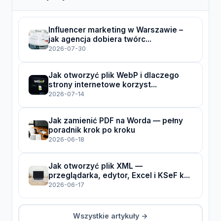
Influencer marketing w Warszawie –
jak agencja dobiera twórc...
2026-07-30
Jak otworzyć plik WebP i dlaczego
strony internetowe korzyst...
2026-07-14
Jak zamienić PDF na Worda — pełny
poradnik krok po kroku
2026-06-18
Jak otworzyć plik XML —
przeglądarka, edytor, Excel i KSeF k...
2026-06-17
Wszystkie artykuły →