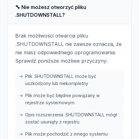
🔧 Nie możesz otworzyć pliku
.SHUTDOWNSTALL?
Brak możliwości otwarcia pliku
.SHUTDOWNSTALL nie zawsze oznacza, że
nie masz odpowiedniego oprogramowania.
Sprawdź poniższe możliwe przyczyny:
Plik .SHUTDOWNSTALL może być
uszkodzony lub niekompletny
Plik może być błędnie powiązany w
rejestrze systemowym
Opis rozszerzenia .SHUTDOWNSTALL mógł
zostać usunięty z rejestru
Plik może pochodzić z innego systemu