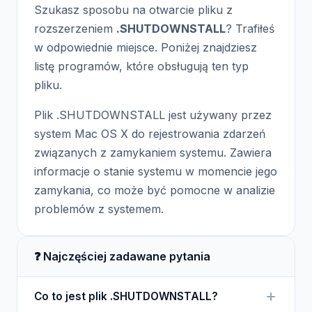
Szukasz sposobu na otwarcie pliku z
rozszerzeniem
.SHUTDOWNSTALL
? Trafiłeś
w odpowiednie miejsce. Poniżej znajdziesz
listę programów, które obsługują ten typ
pliku.
Plik .SHUTDOWNSTALL jest używany przez
system Mac OS X do rejestrowania zdarzeń
związanych z zamykaniem systemu. Zawiera
informacje o stanie systemu w momencie jego
zamykania, co może być pomocne w analizie
problemów z systemem.
❓ Najczęściej zadawane pytania
Co to jest plik .SHUTDOWNSTALL?