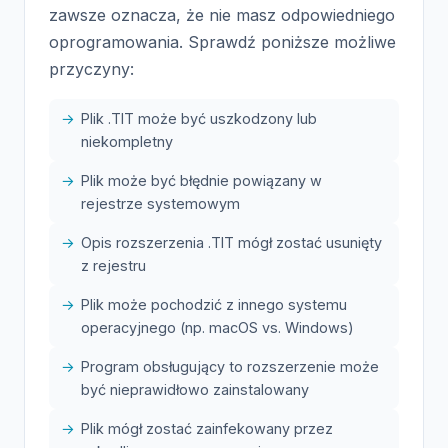
zawsze oznacza, że nie masz odpowiedniego
oprogramowania. Sprawdź poniższe możliwe
przyczyny:
Plik .TIT może być uszkodzony lub
niekompletny
Plik może być błędnie powiązany w
rejestrze systemowym
Opis rozszerzenia .TIT mógł zostać usunięty
z rejestru
Plik może pochodzić z innego systemu
operacyjnego (np. macOS vs. Windows)
Program obsługujący to rozszerzenie może
być nieprawidłowo zainstalowany
Plik mógł zostać zainfekowany przez