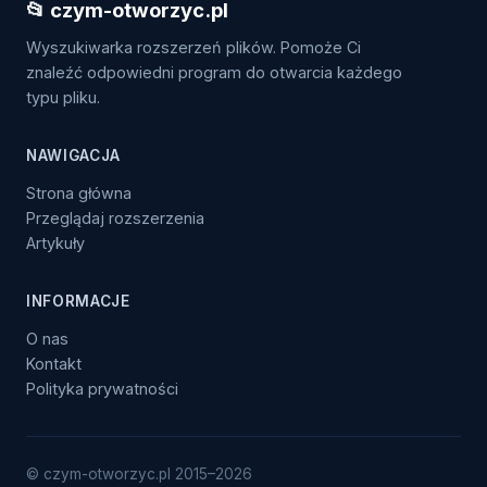
📂 czym-otworzyc.pl
Wyszukiwarka rozszerzeń plików. Pomoże Ci
znaleźć odpowiedni program do otwarcia każdego
typu pliku.
NAWIGACJA
Strona główna
Przeglądaj rozszerzenia
Artykuły
INFORMACJE
O nas
Kontakt
Polityka prywatności
© czym-otworzyc.pl 2015–2026