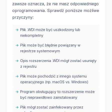
zawsze oznacza, że nie masz odpowiedniego
oprogramowania. Sprawdź poniższe możliwe
przyczyny:
Plik .WDI może być uszkodzony lub
niekompletny
Plik może być błędnie powiązany w
rejestrze systemowym
Opis rozszerzenia .WDI mógł zostać usunięty
z rejestru
Plik może pochodzić z innego systemu
operacyjnego (np. macOS vs. Windows)
Program obsługujący to rozszerzenie może
być nieprawidłowo zainstalowany
Plik mógł zostać zainfekowany przez