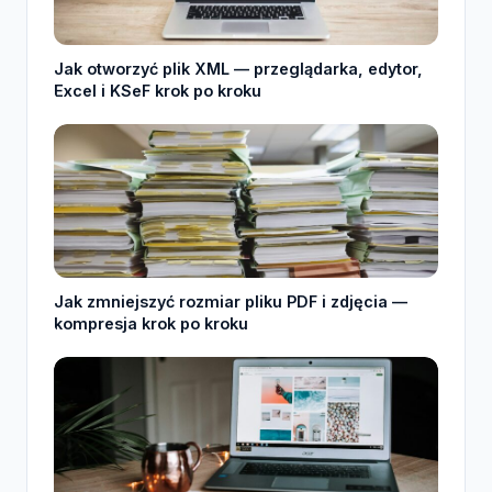
Jak otworzyć plik XML — przeglądarka, edytor,
Excel i KSeF krok po kroku
Jak zmniejszyć rozmiar pliku PDF i zdjęcia —
kompresja krok po kroku