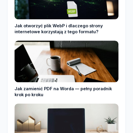
Jak otworzyć plik WebP i dlaczego strony
internetowe korzystają z tego formatu?
Jak zamienić PDF na Worda — pełny poradnik
krok po kroku