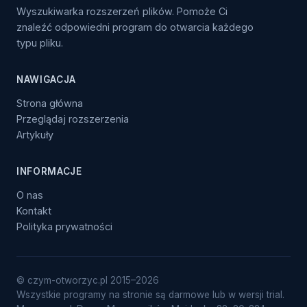
Wyszukiwarka rozszerzeń plików. Pomoże Ci
znaleźć odpowiedni program do otwarcia każdego
typu pliku.
NAWIGACJA
Strona główna
Przeglądaj rozszerzenia
Artykuły
INFORMACJE
O nas
Kontakt
Polityka prywatności
© czym-otworzyc.pl 2015–2026
Wszystkie programy na stronie są darmowe lub w wersji trial.