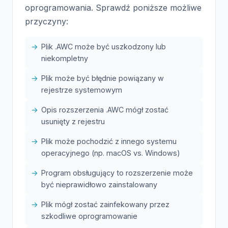
oprogramowania. Sprawdź poniższe możliwe
przyczyny:
Plik .AWC może być uszkodzony lub
niekompletny
Plik może być błędnie powiązany w
rejestrze systemowym
Opis rozszerzenia .AWC mógł zostać
usunięty z rejestru
Plik może pochodzić z innego systemu
operacyjnego (np. macOS vs. Windows)
Program obsługujący to rozszerzenie może
być nieprawidłowo zainstalowany
Plik mógł zostać zainfekowany przez
szkodliwe oprogramowanie