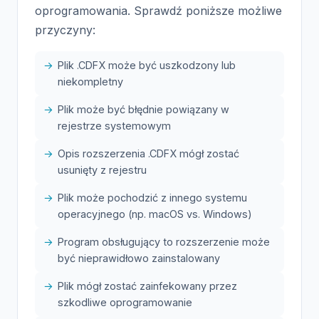
oprogramowania. Sprawdź poniższe możliwe
przyczyny:
Plik .CDFX może być uszkodzony lub
niekompletny
Plik może być błędnie powiązany w
rejestrze systemowym
Opis rozszerzenia .CDFX mógł zostać
usunięty z rejestru
Plik może pochodzić z innego systemu
operacyjnego (np. macOS vs. Windows)
Program obsługujący to rozszerzenie może
być nieprawidłowo zainstalowany
Plik mógł zostać zainfekowany przez
szkodliwe oprogramowanie