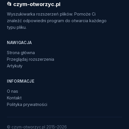
📂 czym-otworzyc.pl
Wyszukiwarka rozszerzeń plików. Pomoże Ci
znaleźć odpowiedni program do otwarcia każdego
typu pliku.
NAWIGACJA
Strona główna
Przeglądaj rozszerzenia
Artykuły
INFORMACJE
O nas
Kontakt
Polityka prywatności
© czym-otworzyc.pl 2015–2026