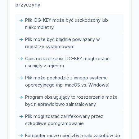
przyczyny:
Plik .DG-KEY może być uszkodzony lub
niekompletny
Plik może być błędnie powiązany w
rejestrze systemowym
Opis rozszerzenia .DG-KEY mógł zostać
usunięty z rejestru
Plik może pochodzić z innego systemu
operacyjnego (np. macOS vs. Windows)
Program obsługujący to rozszerzenie może
być nieprawidłowo zainstalowany
Plik mógł zostać zainfekowany przez
szkodliwe oprogramowanie
Komputer może mieć zbyt mało zasobów do