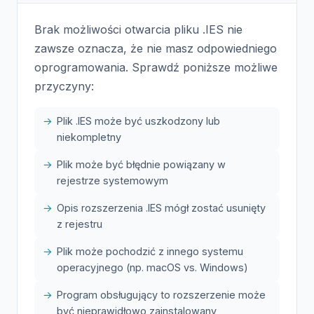
Brak możliwości otwarcia pliku .IES nie
zawsze oznacza, że nie masz odpowiedniego
oprogramowania. Sprawdź poniższe możliwe
przyczyny:
Plik .IES może być uszkodzony lub
niekompletny
Plik może być błędnie powiązany w
rejestrze systemowym
Opis rozszerzenia .IES mógł zostać usunięty
z rejestru
Plik może pochodzić z innego systemu
operacyjnego (np. macOS vs. Windows)
Program obsługujący to rozszerzenie może
być nieprawidłowo zainstalowany