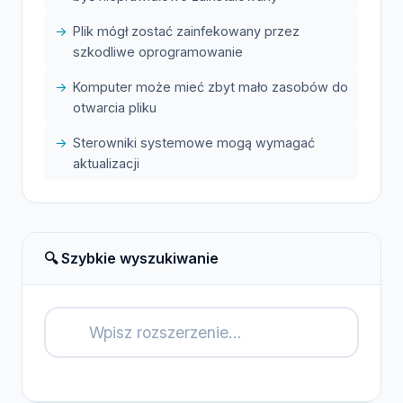
Plik mógł zostać zainfekowany przez
szkodliwe oprogramowanie
Komputer może mieć zbyt mało zasobów do
otwarcia pliku
Sterowniki systemowe mogą wymagać
aktualizacji
🔍 Szybkie wyszukiwanie
🔍