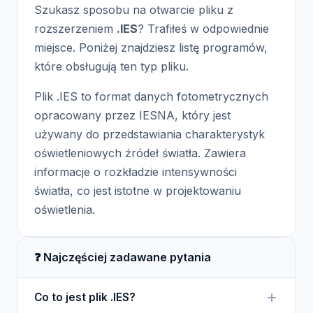
Szukasz sposobu na otwarcie pliku z
rozszerzeniem
.IES
? Trafiłeś w odpowiednie
miejsce. Poniżej znajdziesz listę programów,
które obsługują ten typ pliku.
Plik .IES to format danych fotometrycznych
opracowany przez IESNA, który jest
używany do przedstawiania charakterystyk
oświetleniowych źródeł światła. Zawiera
informacje o rozkładzie intensywności
światła, co jest istotne w projektowaniu
oświetlenia.
❓ Najczęściej zadawane pytania
Co to jest plik .IES?