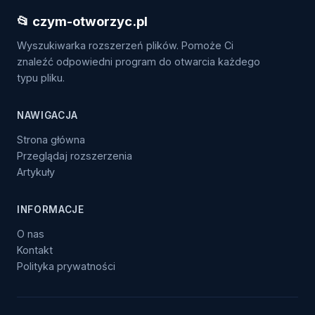
📂 czym-otworzyc.pl
Wyszukiwarka rozszerzeń plików. Pomoże Ci
znaleźć odpowiedni program do otwarcia każdego
typu pliku.
NAWIGACJA
Strona główna
Przeglądaj rozszerzenia
Artykuły
INFORMACJE
O nas
Kontakt
Polityka prywatności