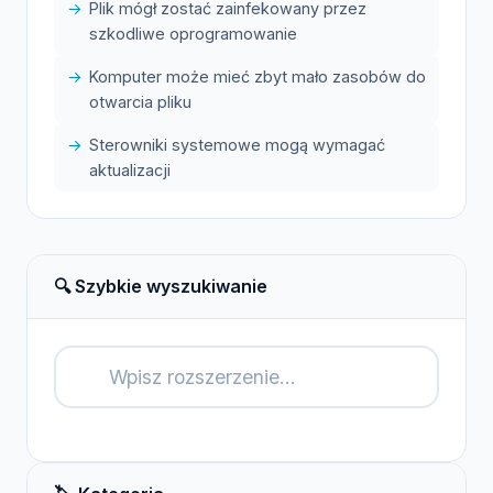
Plik mógł zostać zainfekowany przez
szkodliwe oprogramowanie
Komputer może mieć zbyt mało zasobów do
otwarcia pliku
Sterowniki systemowe mogą wymagać
aktualizacji
🔍 Szybkie wyszukiwanie
🔍