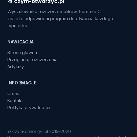
📂 czym-otworzyc.pl
Wyszukiwarka rozszerzeń plików. Pomoże Ci
znaleźć odpowiedni program do otwarcia każdego
typu pliku.
NAWIGACJA
Strona główna
Przeglądaj rozszerzenia
Artykuły
INFORMACJE
O nas
Kontakt
Polityka prywatności
© czym-otworzyc.pl 2015–2026