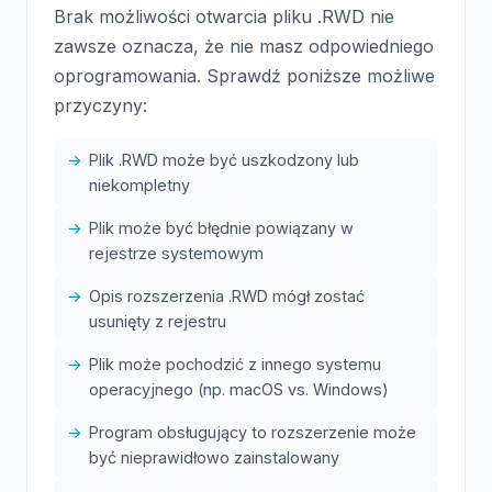
Brak możliwości otwarcia pliku .RWD nie
zawsze oznacza, że nie masz odpowiedniego
oprogramowania. Sprawdź poniższe możliwe
przyczyny:
Plik .RWD może być uszkodzony lub
niekompletny
Plik może być błędnie powiązany w
rejestrze systemowym
Opis rozszerzenia .RWD mógł zostać
usunięty z rejestru
Plik może pochodzić z innego systemu
operacyjnego (np. macOS vs. Windows)
Program obsługujący to rozszerzenie może
być nieprawidłowo zainstalowany