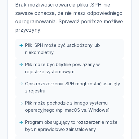
Brak możliwości otwarcia pliku .SPH nie
zawsze oznacza, że nie masz odpowiedniego
oprogramowania. Sprawdź poniższe możliwe
przyczyny:
Plik .SPH może być uszkodzony lub
niekompletny
Plik może być błędnie powiązany w
rejestrze systemowym
Opis rozszerzenia .SPH mógł zostać usunięty
z rejestru
Plik może pochodzić z innego systemu
operacyjnego (np. macOS vs. Windows)
Program obsługujący to rozszerzenie może
być nieprawidłowo zainstalowany