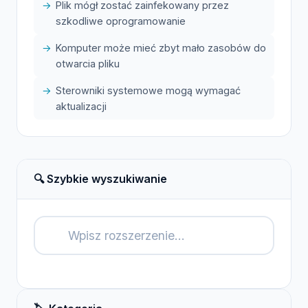
Plik mógł zostać zainfekowany przez
szkodliwe oprogramowanie
Komputer może mieć zbyt mało zasobów do
otwarcia pliku
Sterowniki systemowe mogą wymagać
aktualizacji
🔍 Szybkie wyszukiwanie
🔍