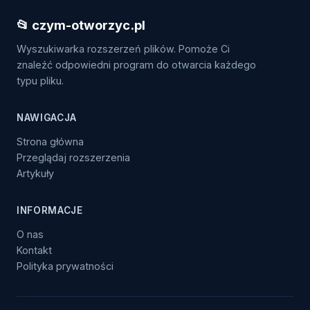
📂 czym-otworzyc.pl
Wyszukiwarka rozszerzeń plików. Pomoże Ci
znaleźć odpowiedni program do otwarcia każdego
typu pliku.
NAWIGACJA
Strona główna
Przeglądaj rozszerzenia
Artykuły
INFORMACJE
O nas
Kontakt
Polityka prywatności