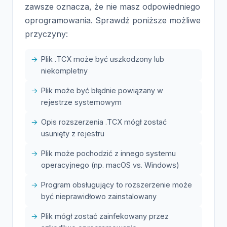
zawsze oznacza, że nie masz odpowiedniego
oprogramowania. Sprawdź poniższe możliwe
przyczyny:
Plik .TCX może być uszkodzony lub
niekompletny
Plik może być błędnie powiązany w
rejestrze systemowym
Opis rozszerzenia .TCX mógł zostać
usunięty z rejestru
Plik może pochodzić z innego systemu
operacyjnego (np. macOS vs. Windows)
Program obsługujący to rozszerzenie może
być nieprawidłowo zainstalowany
Plik mógł zostać zainfekowany przez