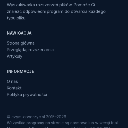
Wyszukiwarka rozszerzeń plików. Pomoże Ci
znaleźć odpowiedni program do otwarcia każdego
typu pliku.
NAWIGACJA
Strona główna
Przeglądaj rozszerzenia
Artykuły
INFORMACJE
O nas
Kontakt
Polityka prywatności
© czym-otworzyc.pl 2015–2026
Wszystkie programy na stronie są darmowe lub w wersji trial.