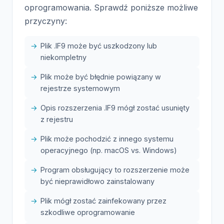
oprogramowania. Sprawdź poniższe możliwe
przyczyny:
Plik .IF9 może być uszkodzony lub
niekompletny
Plik może być błędnie powiązany w
rejestrze systemowym
Opis rozszerzenia .IF9 mógł zostać usunięty
z rejestru
Plik może pochodzić z innego systemu
operacyjnego (np. macOS vs. Windows)
Program obsługujący to rozszerzenie może
być nieprawidłowo zainstalowany
Plik mógł zostać zainfekowany przez
szkodliwe oprogramowanie