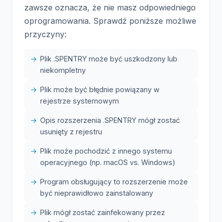
zawsze oznacza, że nie masz odpowiedniego
oprogramowania. Sprawdź poniższe możliwe
przyczyny:
Plik .SPENTRY może być uszkodzony lub
niekompletny
Plik może być błędnie powiązany w
rejestrze systemowym
Opis rozszerzenia .SPENTRY mógł zostać
usunięty z rejestru
Plik może pochodzić z innego systemu
operacyjnego (np. macOS vs. Windows)
Program obsługujący to rozszerzenie może
być nieprawidłowo zainstalowany
Plik mógł zostać zainfekowany przez